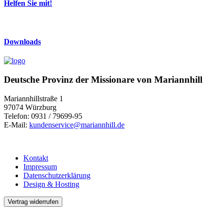
Helfen Sie mit!
Downloads
Deutsche Provinz der Missionare von Mariannhill
Mariannhillstraße 1
97074 Würzburg
Telefon: 0931 / 79699-95
E-Mail:
kundenservice@mariannhill.de
Kontakt
Impressum
Datenschutzerklärung
Design & Hosting
Vertrag widerrufen