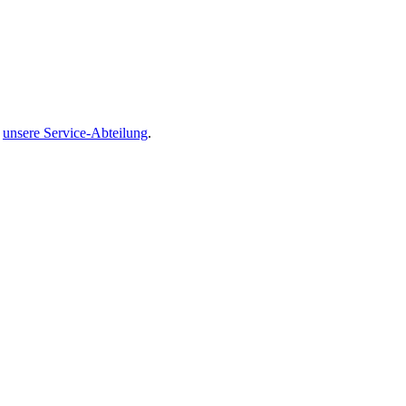
:
unsere Service-Abteilung
.