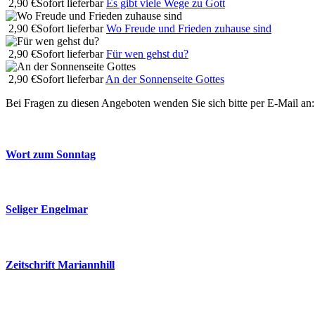
2,90 €
Sofort lieferbar
Es gibt viele Wege zu Gott
2,90 €
Sofort lieferbar
Wo Freude und Frieden zuhause sind
2,90 €
Sofort lieferbar
Für wen gehst du?
2,90 €
Sofort lieferbar
An der Sonnenseite Gottes
Bei Fragen zu diesen Angeboten wenden Sie sich bitte per E-Mail an
Wort zum Sonntag
Seliger Engelmar
Zeitschrift Mariannhill