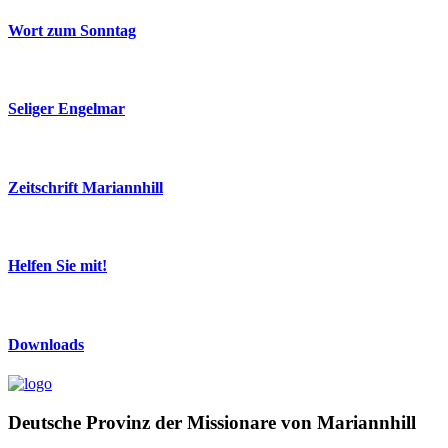
Wort zum Sonntag
Seliger Engelmar
Zeitschrift Mariannhill
Helfen Sie mit!
Downloads
Deutsche Provinz der Missionare von Mariannhill