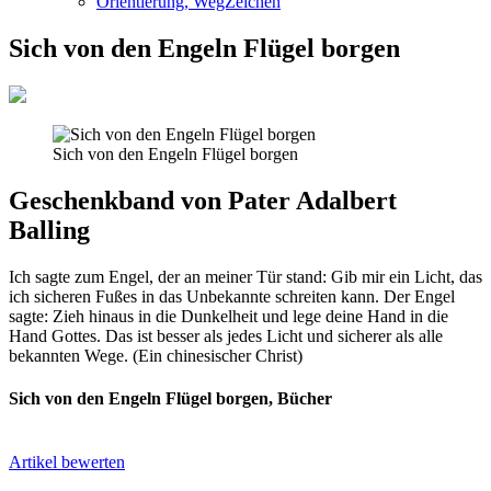
Orientierung, WegZeichen
Sich von den Engeln Flügel borgen
Sich von den Engeln Flügel borgen
Geschenkband von Pater Adalbert
Balling
Ich sagte zum Engel, der an meiner Tür stand: Gib mir ein Licht, das
ich sicheren Fußes in das Unbekannte schreiten kann. Der Engel
sagte: Zieh hinaus in die Dunkelheit und lege deine Hand in die
Hand Gottes. Das ist besser als jedes Licht und sicherer als alle
bekannten Wege. (Ein chinesischer Christ)
Sich von den Engeln Flügel borgen, Bücher
Artikel bewerten