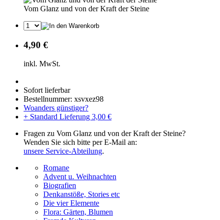
Vom Glanz und von der Kraft der Steine
4,90 €
inkl. MwSt.
Sofort lieferbar
Bestellnummer: xsvxez98
Woanders günstiger?
+ Standard Lieferung 3,00 €
Fragen zu Vom Glanz und von der Kraft der Steine?
Wenden Sie sich bitte per E-Mail an:
unsere Service-Abteilung
.
Romane
Advent u. Weihnachten
Biografien
Denkanstöße, Stories etc
Die vier Elemente
Flora: Gärten, Blumen