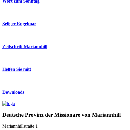
Wort zum Sonntag
Seliger Engelmar
Zeitschrift Mariannhill
Helfen Sie mit!
Downloads
Deutsche Provinz der Missionare von Mariannhill
Mariannhillstraße 1