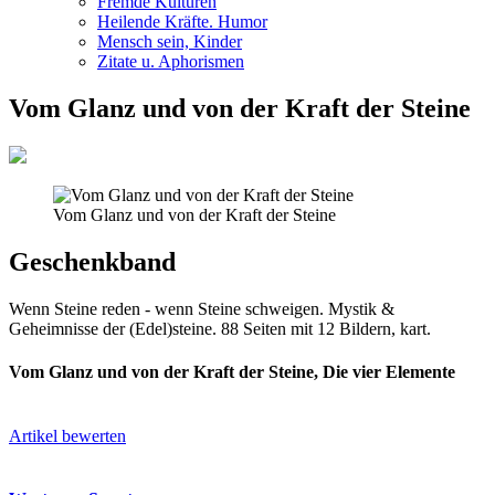
Fremde Kulturen
Heilende Kräfte. Humor
Mensch sein, Kinder
Zitate u. Aphorismen
Vom Glanz und von der Kraft der Steine
Vom Glanz und von der Kraft der Steine
Geschenkband
Wenn Steine reden - wenn Steine schweigen. Mystik &
Geheimnisse der (Edel)steine. 88 Seiten mit 12 Bildern, kart.
Vom Glanz und von der Kraft der Steine, Die vier Elemente
Artikel bewerten